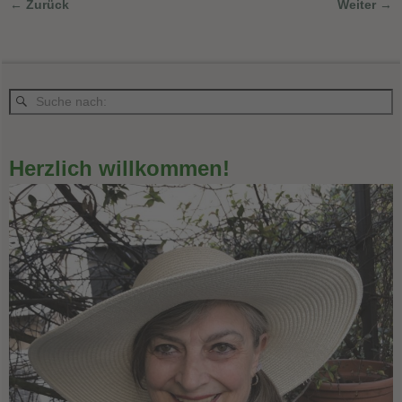
← Zurück
Weiter →
Bilder-Navigation
Herzlich willkommen!