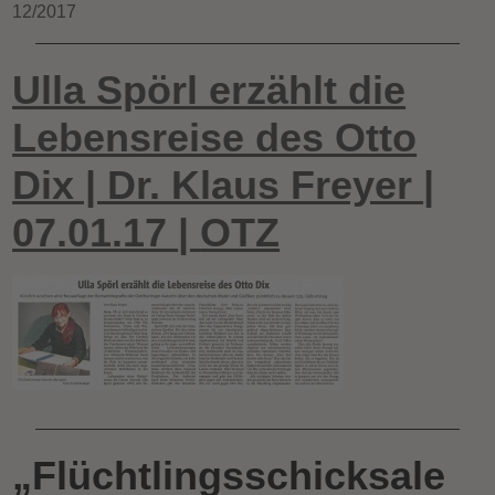
12/2017
Ulla Spörl erzählt die
Lebensreise des Otto
Dix | Dr. Klaus Freyer
|
07.01.17
|
OTZ
„Flüchtlingsschicksale