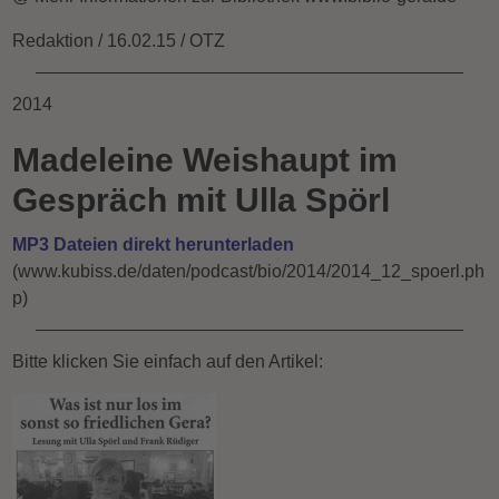
Redaktion / 16.02.15 / OTZ
2014
Madeleine Weishaupt im
Gespräch mit
Ulla Spörl
MP3 Dateien direkt herunterladen
(www.kubiss.de/daten/podcast/bio/2014/2014_12_spoerl.ph
p)
Bitte klicken Sie einfach auf den Artikel: