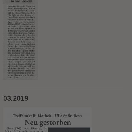
03.2019