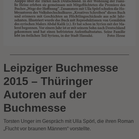
Leipziger Buchmesse
2015 – Thüringer
Autoren auf der
Buchmesse
Torsten Unger im Gespräch mit Ulla Spörl, die ihren Roman
„Flucht vor braunen Männern“ vorstellte.