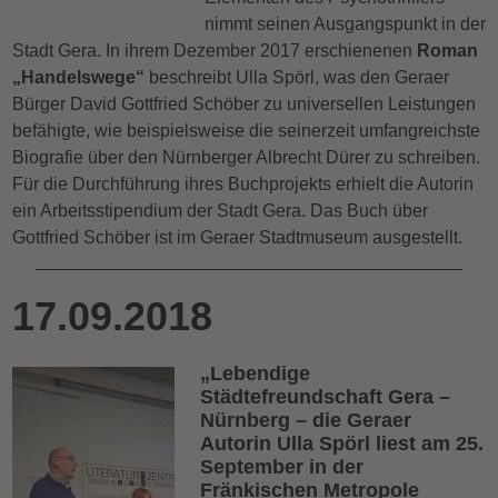
nimmt seinen Ausgangspunkt in der
Stadt Gera. In ihrem Dezember 2017 erschienenen
Roman
„Handelswege“
beschreibt Ulla Spörl, was den Geraer
Bürger David Gottfried Schöber zu universellen Leistungen
befähigte, wie beispielsweise die seinerzeit umfangreichste
Biografie über den Nürnberger Albrecht Dürer zu schreiben.
Für die Durchführung ihres Buchprojekts erhielt die Autorin
ein Arbeitsstipendium der Stadt Gera. Das Buch über
Gottfried Schöber ist im Geraer Stadtmuseum ausgestellt.
17.09.2018
„Lebendige
Städtefreundschaft Gera –
Nürnberg – die Geraer
Autorin Ulla Spörl liest am 25.
September in der
Fränkischen Metropole