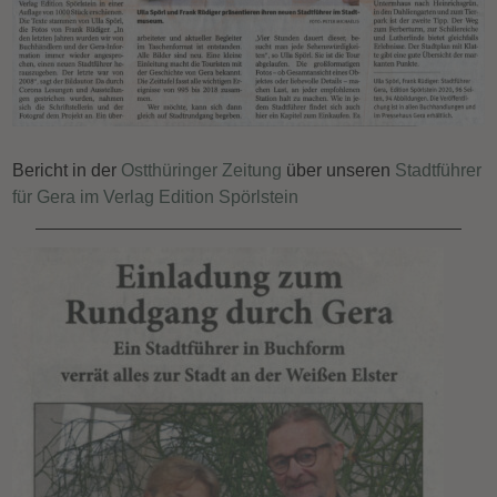
Bericht in der
Ostthüringer Zeitung
über unseren
Stadtführer
für Gera im Verlag Edition Spörlstein