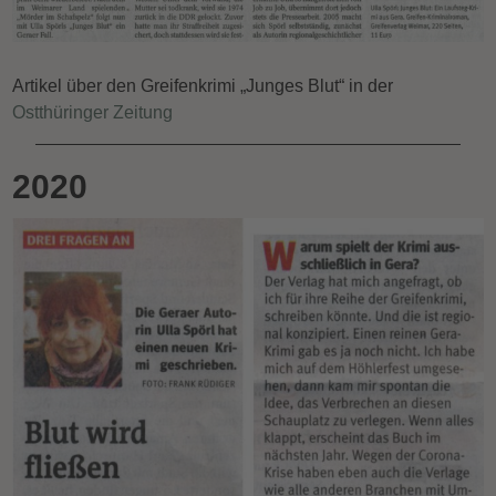
Artikel über den Greifenkrimi „Junges Blut“ in der
Ostthüringer Zeitung
2020