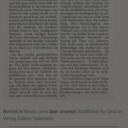
Bericht in
Neues Gera
über unseren
Stadtführer für Gera im
Verlag Edition Spörlstein