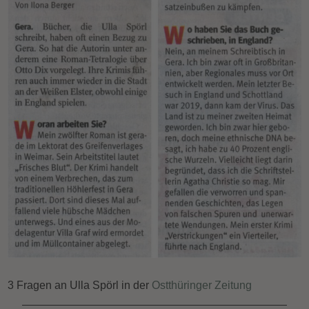
3 Fragen an Ulla Spörl in der
Ostthüringer Zeitung