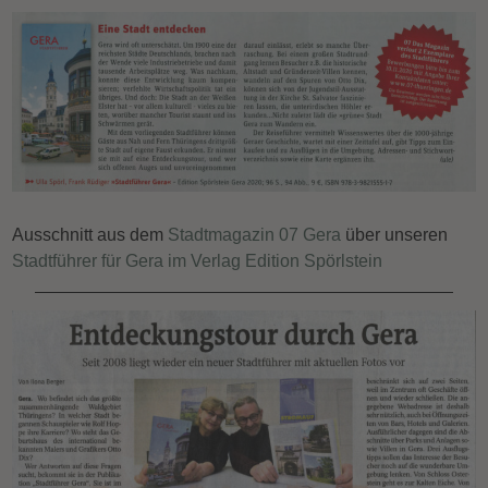
Ausschnitt aus dem
Stadtmagazin 07 Gera
über unseren
Stadtführer für Gera im Verlag Edition Spörlstein