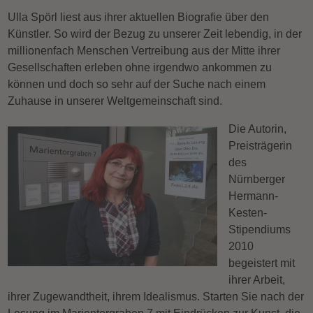
Ulla Spörl liest aus ihrer aktuellen Biografie über den
Künstler. So wird der Bezug zu unserer Zeit lebendig, in der
millionenfach Menschen Vertreibung aus der Mitte ihrer
Gesellschaften erleben ohne irgendwo ankommen zu
können und doch so sehr auf der Suche nach einem
Zuhause in unserer Weltgemeinschaft sind.
Die Autorin,
Preisträgerin
des
Nürnberger
Hermann-
Kesten-
Stipendiums
2010
begeistert mit
ihrer Arbeit,
ihrer Zugewandtheit, ihrem Idealismus. Starten Sie nach der