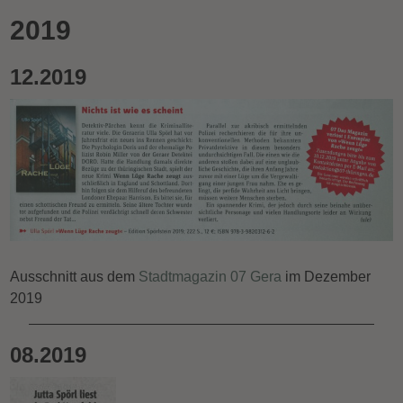
2019
12.2019
Ausschnitt aus dem
Stadtmagazin 07 Gera
im Dezember
2019
08.2019