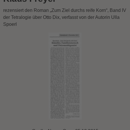
rezensiert den Roman „Zum Ziel durchs reife Korn“, Band IV
der Tetralogie über Otto Dix, verfasst von der Autorin Ulla
Spoerl