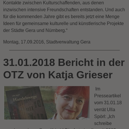
Kontakte zwischen Kulturschaffenden, aus denen
inzwischen intensive Freundschaften entstanden. Und auch
für die kommenden Jahre gibt es bereits jetzt eine Menge
Ideen für gemeinsame kulturelle und künstlerische Projekte
der Städte Gera und Nürnberg.“
Montag, 17.09.2016, Stadtverwaltung Gera
31.01.2018 Bericht in der
OTZ von Katja Grieser
Im
Presseartikel
vom 31.01.18
verrät Ulla
Spörl: „Ich
schreibe