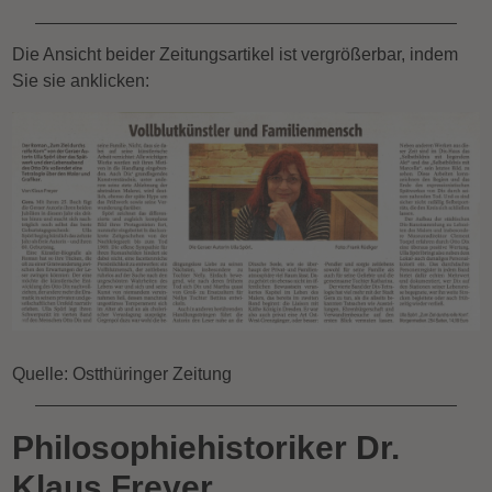
Die Ansicht beider Zeitungsartikel ist vergrößerbar, indem
Sie sie anklicken:
Quelle: Ostthüringer Zeitung
Philosophiehistoriker Dr.
Klaus Freyer