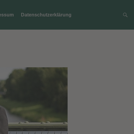
essum
Datenschutzerklärung