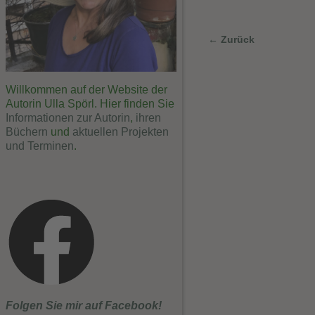
← Zurück
Bilder-Navigat
Willkommen auf der Website der
Autorin Ulla Spörl. Hier finden Sie
Informationen zur Autorin
,
ihren
Büchern
und
aktuellen Projekten
und Terminen
.
Folgen Sie mir auf Facebook!