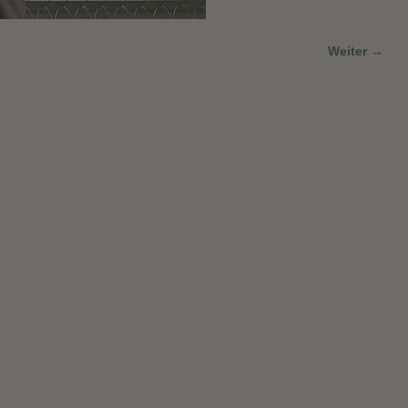
Weiter →